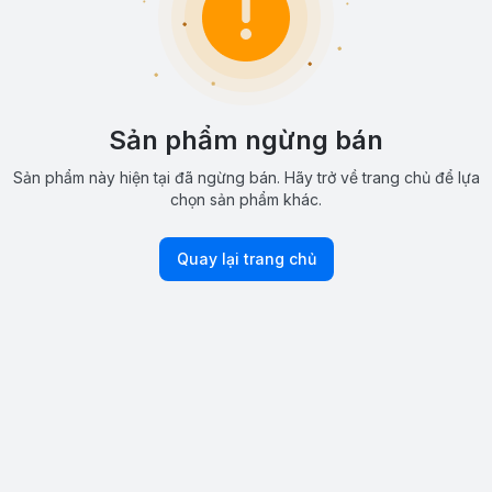
Sản phẩm ngừng bán
Sản phẩm này hiện tại đã ngừng bán. Hãy trở về trang chủ để lựa
chọn sản phẩm khác.
Quay lại trang chủ