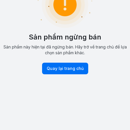
Sản phẩm ngừng bán
Sản phẩm này hiện tại đã ngừng bán. Hãy trở về trang chủ để lựa
chọn sản phẩm khác.
Quay lại trang chủ