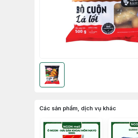
Các sản phẩm, dịch vụ khác