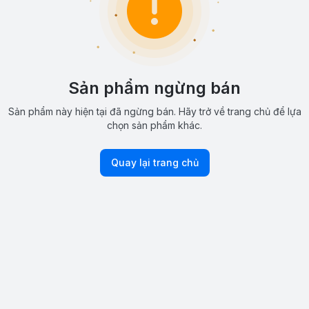
Sản phẩm ngừng bán
Sản phẩm này hiện tại đã ngừng bán. Hãy trở về trang chủ để lựa
chọn sản phẩm khác.
Quay lại trang chủ