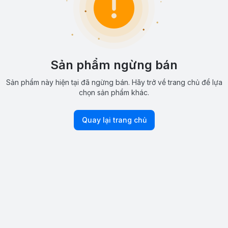
Sản phẩm ngừng bán
Sản phẩm này hiện tại đã ngừng bán. Hãy trở về trang chủ để lựa
chọn sản phẩm khác.
Quay lại trang chủ