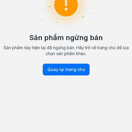
Sản phẩm ngừng bán
Sản phẩm này hiện tại đã ngừng bán. Hãy trở về trang chủ để lựa
chọn sản phẩm khác.
Quay lại trang chủ