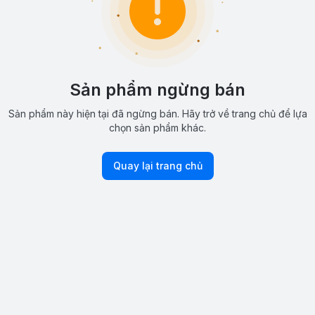
Sản phẩm ngừng bán
Sản phẩm này hiện tại đã ngừng bán. Hãy trở về trang chủ để lựa
chọn sản phẩm khác.
Quay lại trang chủ