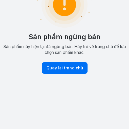
Sản phẩm ngừng bán
Sản phẩm này hiện tại đã ngừng bán. Hãy trở về trang chủ để lựa
chọn sản phẩm khác.
Quay lại trang chủ