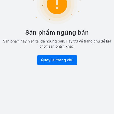
Sản phẩm ngừng bán
Sản phẩm này hiện tại đã ngừng bán. Hãy trở về trang chủ để lựa
chọn sản phẩm khác.
Quay lại trang chủ