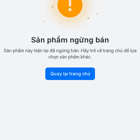
Sản phẩm ngừng bán
Sản phẩm này hiện tại đã ngừng bán. Hãy trở về trang chủ để lựa
chọn sản phẩm khác.
Quay lại trang chủ