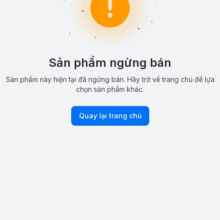
Sản phẩm ngừng bán
Sản phẩm này hiện tại đã ngừng bán. Hãy trở về trang chủ để lựa
chọn sản phẩm khác.
Quay lại trang chủ