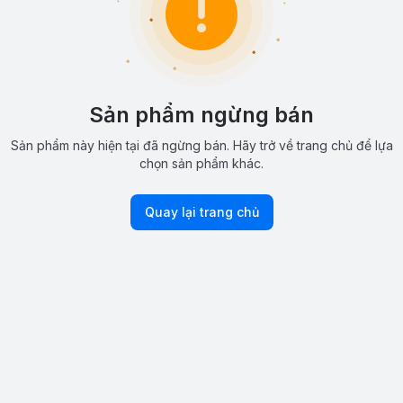
Sản phẩm ngừng bán
Sản phẩm này hiện tại đã ngừng bán. Hãy trở về trang chủ để lựa
chọn sản phẩm khác.
Quay lại trang chủ