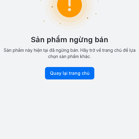
Sản phẩm ngừng bán
Sản phẩm này hiện tại đã ngừng bán. Hãy trở về trang chủ để lựa
chọn sản phẩm khác.
Quay lại trang chủ