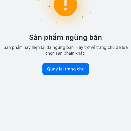
Sản phẩm ngừng bán
Sản phẩm này hiện tại đã ngừng bán. Hãy trở về trang chủ để lựa
chọn sản phẩm khác.
Quay lại trang chủ