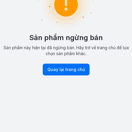
Sản phẩm ngừng bán
Sản phẩm này hiện tại đã ngừng bán. Hãy trở về trang chủ để lựa
chọn sản phẩm khác.
Quay lại trang chủ