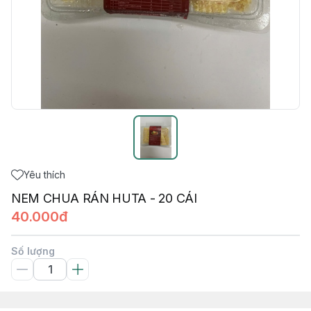
Yêu thích
NEM CHUA RÁN HUTA - 20 CÁI
40.000đ
Số lượng