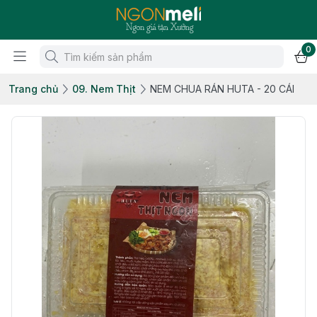
0
Trang chủ
09. Nem Thịt
NEM CHUA RÁN HUTA - 20 CÁI