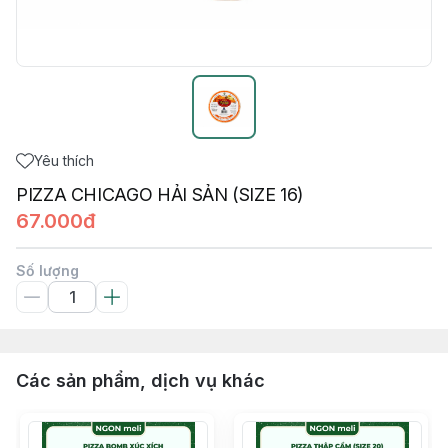
Yêu thích
PIZZA CHICAGO HẢI SẢN (SIZE 16)
67.000đ
Số lượng
Các sản phẩm, dịch vụ khác