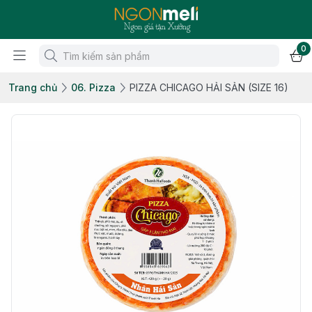
0
Trang chủ
06. Pizza
PIZZA CHICAGO HẢI SẢN (SIZE 16)