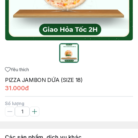
Yêu thích
PIZZA JAMBON DỨA (SIZE 18)
31.000đ
Số lượng
Các sản phẩm, dịch vụ khác