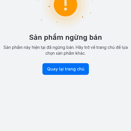
Sản phẩm ngừng bán
Sản phẩm này hiện tại đã ngừng bán. Hãy trở về trang chủ để lựa
chọn sản phẩm khác.
Quay lại trang chủ