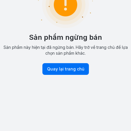
Sản phẩm ngừng bán
Sản phẩm này hiện tại đã ngừng bán. Hãy trở về trang chủ để lựa
chọn sản phẩm khác.
Quay lại trang chủ