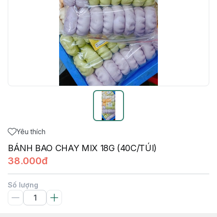
Yêu thích
BÁNH BAO CHAY MIX 18G (40C/TÚI)
38.000đ
Số lượng