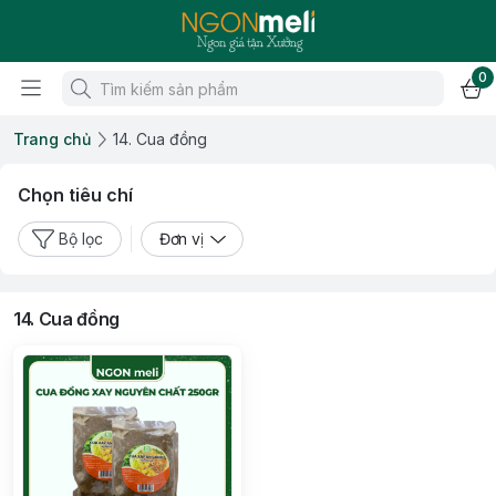
0
Trang chủ
14. Cua đồng
Chọn tiêu chí
Bộ lọc
Đơn vị
14. Cua đồng